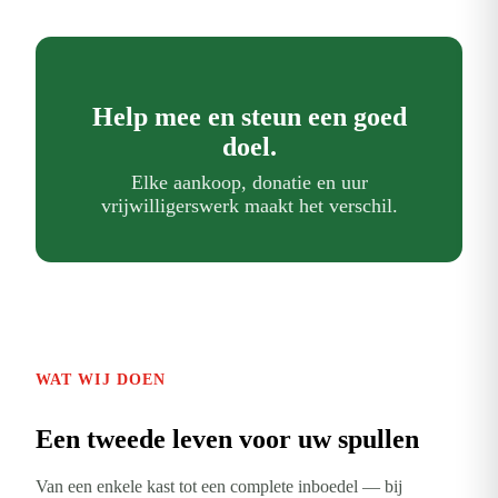
Help mee en steun een goed
doel.
Elke aankoop, donatie en uur
vrijwilligerswerk maakt het verschil.
WAT WIJ DOEN
Een tweede leven voor uw spullen
Van een enkele kast tot een complete inboedel — bij