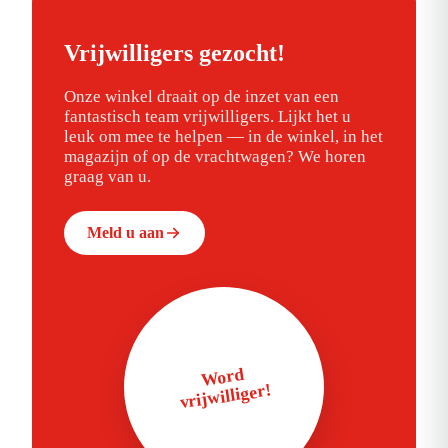
Vrijwilligers gezocht!
Onze winkel draait op de inzet van een
fantastisch team vrijwilligers. Lijkt het u
leuk om mee te helpen — in de winkel, in het
magazijn of op de vrachtwagen? We horen
graag van u.
Meld u aan
Word
vrijwilliger!