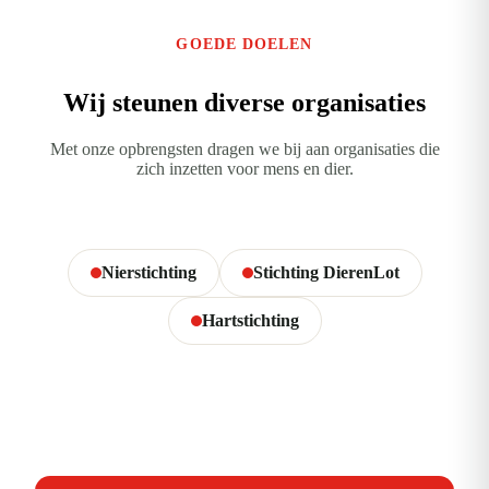
GOEDE DOELEN
Wij steunen diverse organisaties
Met onze opbrengsten dragen we bij aan organisaties die
zich inzetten voor mens en dier.
Nierstichting
Stichting DierenLot
Hartstichting