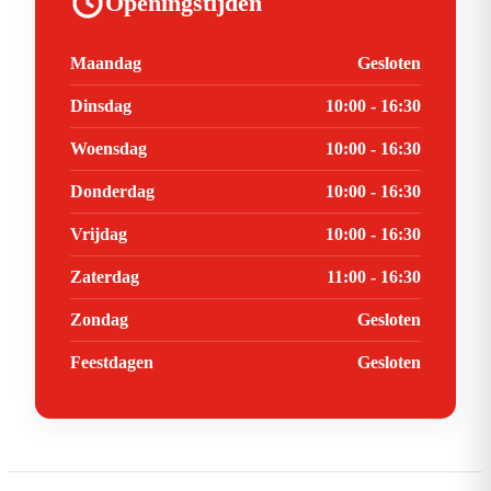
Openingstijden
Maandag
Gesloten
Dinsdag
10:00 - 16:30
Woensdag
10:00 - 16:30
Donderdag
10:00 - 16:30
Vrijdag
10:00 - 16:30
Zaterdag
11:00 - 16:30
Zondag
Gesloten
Feestdagen
Gesloten