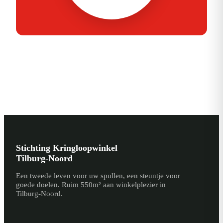
Stichting Kringloopwinkel
Tilburg-Noord
Een tweede leven voor uw spullen, een steuntje voor
goede doelen. Ruim 550m² aan winkelplezier in
Tilburg-Noord.