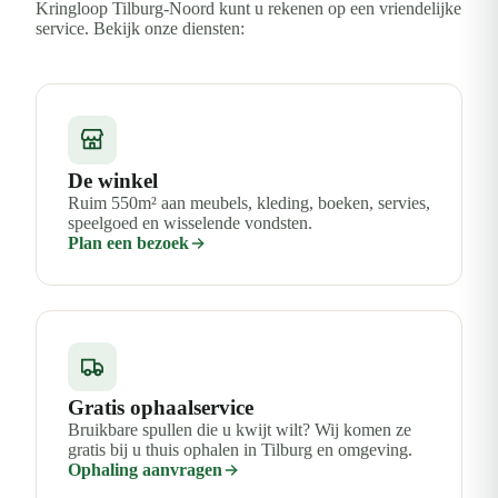
Kringloop Tilburg-Noord kunt u rekenen op een vriendelijke
service. Bekijk onze diensten:
De winkel
Ruim 550m² aan meubels, kleding, boeken, servies,
speelgoed en wisselende vondsten.
Plan een bezoek
Gratis ophaalservice
Bruikbare spullen die u kwijt wilt? Wij komen ze
gratis bij u thuis ophalen in Tilburg en omgeving.
Ophaling aanvragen