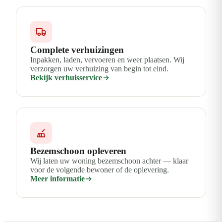
Complete verhuizingen
Inpakken, laden, vervoeren en weer plaatsen. Wij
verzorgen uw verhuizing van begin tot eind.
Bekijk verhuisservice
Bezemschoon opleveren
Wij laten uw woning bezemschoon achter — klaar
voor de volgende bewoner of de oplevering.
Meer informatie