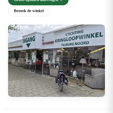
Bezoek de winkel