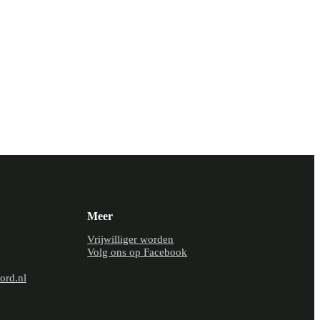
Meer
Vrijwilliger worden
Volg ons op Facebook
ord.nl